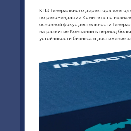
КПЭ Генерального директора ежегод
по рекомендации Комитета по назнач
основной фокус деятельности Генера
на развитие Компании в период боль
устойчивости бизнеса и достижение 