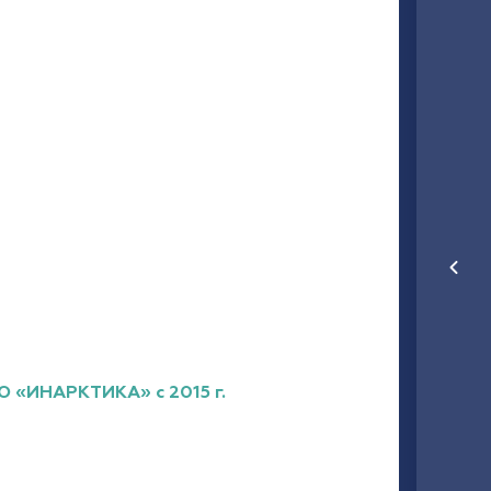
О «ИНАРКТИКА» с 2015 г.