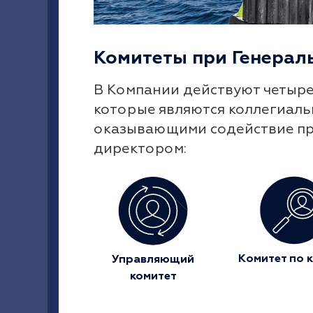
Комитеты при Генерал
В Компании действуют четыре
которые являются коллегиал
оказывающими содействие пр
директором:
Комитет по 
Управляющий
комитет