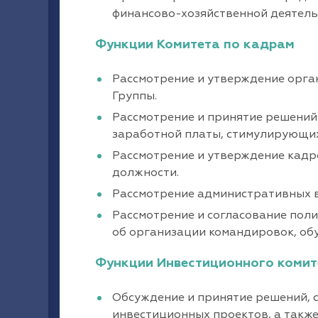
финансово-хозяйственной деятел
Функции Комитета по кадрам
Рассмотрение и утверждение орг
Группы.
Рассмотрение и принятие решений
заработной платы, стимулирующих
Рассмотрение и утверждение кадр
должности.
Рассмотрение административных в
Рассмотрение и согласование по
об организации командировок, об
Функции Инвестиционного комит
Обсуждение и принятие решений, 
инвестиционных проектов, а также